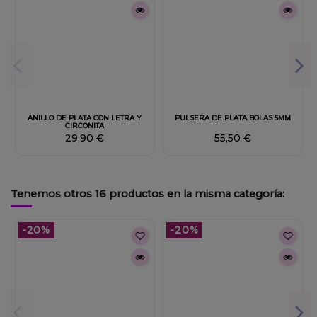
ANILLO DE PLATA CON LETRA Y
PULSERA DE PLATA BOLAS 5MM
CIRCONITA
29,90 €
55,50 €
Tenemos otros 16 productos en la misma categoría:
-20%
-20%