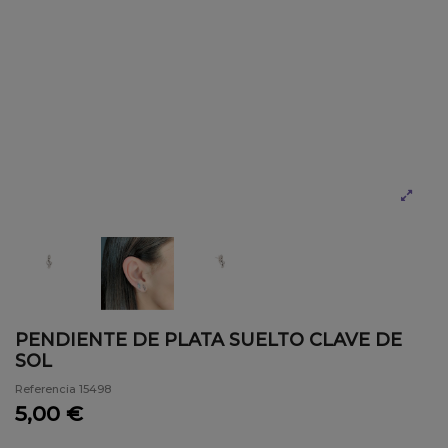
PENDIENTE DE PLATA SUELTO CLAVE DE
SOL
Referencia
15498
5,00 €