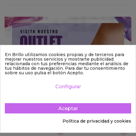
En Brillo utilizamos cookies propias y de terceros para
mejorar nuestros servicios y mostrarte publicidad
relacionada con tus preferencias mediante el análisis de
tus hábitos de navegación. Para dar tu consentimiento
sobre su uso pulsa el botón Acepto.
Configurar
Aceptar
También podría interesarle
Política de privacidad y cookies