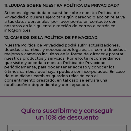
11. ¿DUDAS SOBRE NUESTRA POLÍTICA DE PRIVACIDAD?
Si tienes alguna duda o cuestión sobre nuestra Política de
Privacidad o quieres ejercitar algún derecho o acción relativa
a tus datos personales, por favor ponte en contacto con
nosotros en la siguiente dirección de correo electrónico
info@brillo.es
12. CAMBIOS DE LA POLÍTICA DE PRIVACIDAD.
Nuestra Política de Privacidad podrá sufrir actualizaciones,
debidas a cambios y necesidades legales, así como debidas a
mejoras y cambios incluidos en la forma de ofrecer y prestar
nuestros productos y servicios. Por ello, te recomendamos
que visite y acceda a nuestra Política de Privacidad
periódicamente, para poder tener acceso y conocer los
últimos cambios que hayan podido ser incorporados. En caso
de que dichos cambios guarden relación con el
consentimiento prestado, en tal caso se enviará una
notificación independiente y por separado.
Quiero suscribirme y conseguir
un 10% de descuento