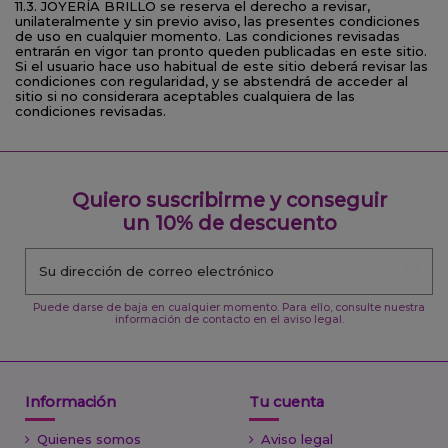
11.3. JOYERÍA BRILLO se reserva el derecho a revisar,
unilateralmente y sin previo aviso, las presentes condiciones
de uso en cualquier momento. Las condiciones revisadas
entrarán en vigor tan pronto queden publicadas en este sitio.
Si el usuario hace uso habitual de este sitio deberá revisar las
condiciones con regularidad, y se abstendrá de acceder al
sitio si no considerara aceptables cualquiera de las
condiciones revisadas.
Quiero suscribirme y conseguir
un 10% de descuento
Puede darse de baja en cualquier momento. Para ello, consulte nuestra
información de contacto en el aviso legal.
Información
Tu cuenta
Quienes somos
Aviso legal