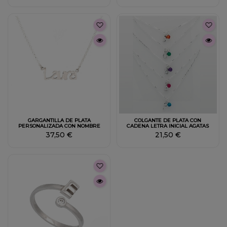
GARGANTILLA DE PLATA
COLGANTE DE PLATA CON
PERSONALIZADA CON NOMBRE
CADENA LETRA INICIAL AGATAS
37,50 €
21,50 €