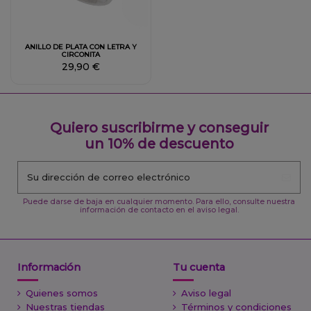
ANILLO DE PLATA CON LETRA Y
CIRCONITA
29,90 €
Quiero suscribirme y conseguir
un 10% de descuento
Puede darse de baja en cualquier momento. Para ello, consulte nuestra
información de contacto en el aviso legal.
Información
Tu cuenta
Quienes somos
Aviso legal
Nuestras tiendas
Términos y condiciones