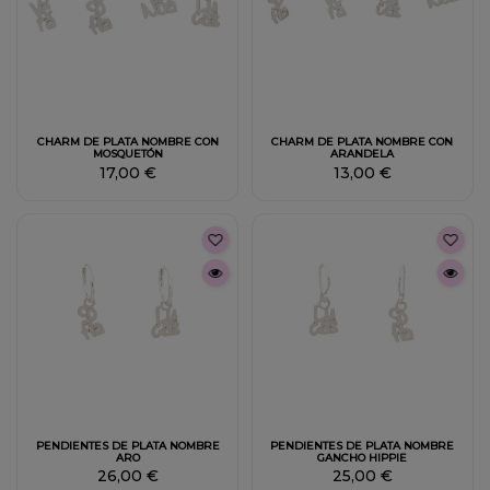
CHARM DE PLATA NOMBRE CON
CHARM DE PLATA NOMBRE CON
MOSQUETÓN
ARANDELA
17,00 €
13,00 €
PENDIENTES DE PLATA NOMBRE
PENDIENTES DE PLATA NOMBRE
ARO
GANCHO HIPPIE
26,00 €
25,00 €