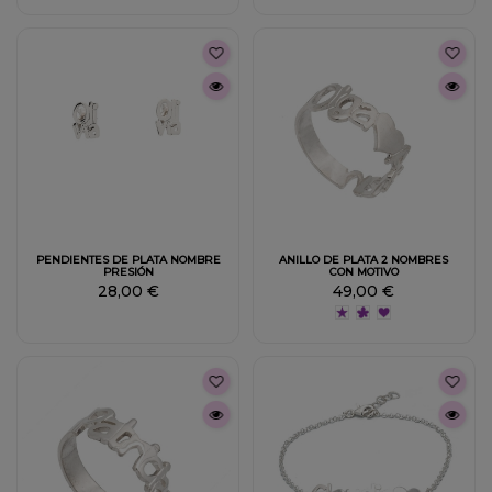
PENDIENTES DE PLATA NOMBRE
ANILLO DE PLATA 2 NOMBRES
PRESIÓN
CON MOTIVO
28,00 €
49,00 €