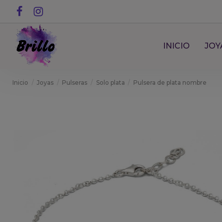
INICIO
JOY
Inicio
Joyas
Pulseras
Solo plata
Pulsera de plata nombre