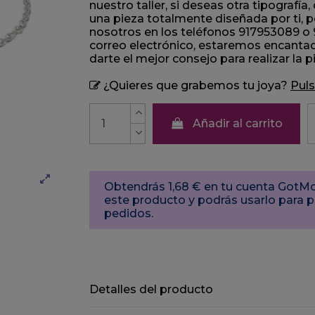
nuestro taller, si deseas otra tipografía
una pieza totalmente diseñada por ti, 
nosotros en los teléfonos 917953089 o 9
correo electrónico, estaremos encanta
darte el mejor consejo para realizar la 
¿Quieres que grabemos tu joya?
Puls
Añadir al carrito
Obtendrás 1,68 € en tu cuenta Got
este producto y podrás usarlo para 
pedidos.
Detalles del producto