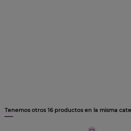
Tenemos otros 16 productos en la misma cate