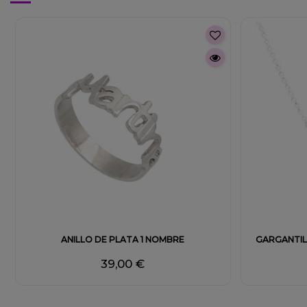
ANILLO DE PLATA 1 NOMBRE
GARGANTIL
39,00 €