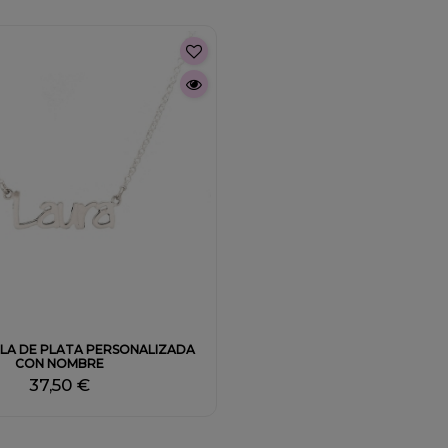
LA DE PLATA PERSONALIZADA
CON NOMBRE
37,50 €