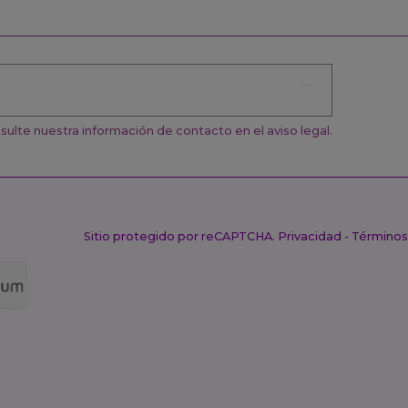
ulte nuestra información de contacto en el aviso legal.
Sitio protegido por reCAPTCHA.
Privacidad
-
Términos