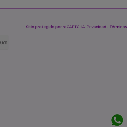
Sitio protegido por reCAPTCHA.
Privacidad
-
Términos