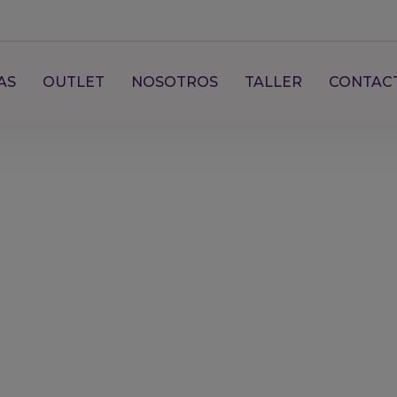
AS
OUTLET
NOSOTROS
TALLER
CONTAC