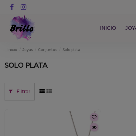
INICIO
JOY
Inicio
Joyas
Conjuntos
Solo plata
SOLO PLATA
Filtrar