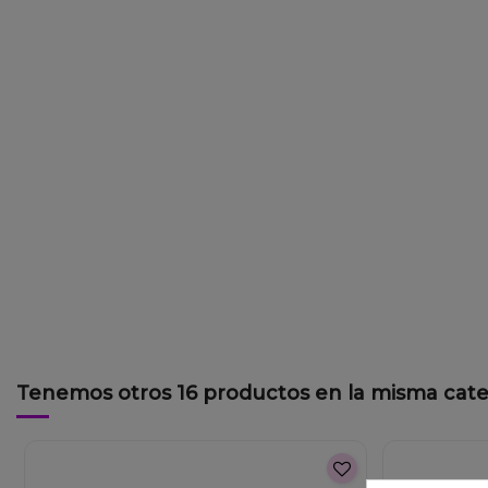
Tenemos otros 16 productos en la misma cate