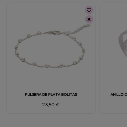
PULSERA DE PLATA BOLITAS
ANILLO 
23,50 €