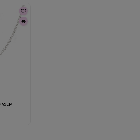
O 45CM