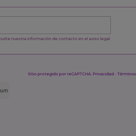
ulte nuestra información de contacto en el aviso legal.
Sitio protegido por reCAPTCHA.
Privacidad
-
Términos