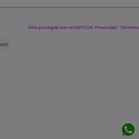
Sitio protegido por reCAPTCHA.
Privacidad
-
Términos