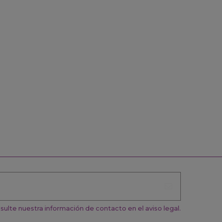
ulte nuestra información de contacto en el aviso legal.