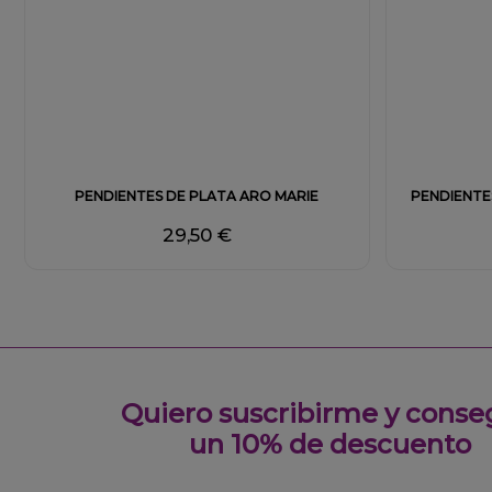
Fuera de stock
PENDIENTES DE PLATA ARO MARIE
PENDIENTE
29,50 €
Quiero suscribirme y conse
un 10% de descuento