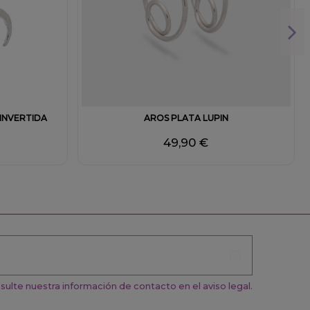
 INVERTIDA
AROS PLATA LUPIN
49,90 €
ulte nuestra información de contacto en el aviso legal.