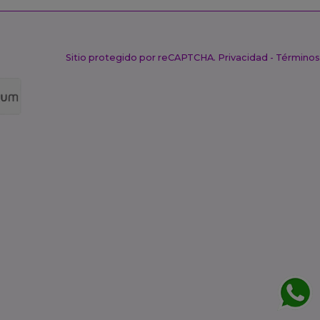
Sitio protegido por reCAPTCHA.
Privacidad
-
Términos