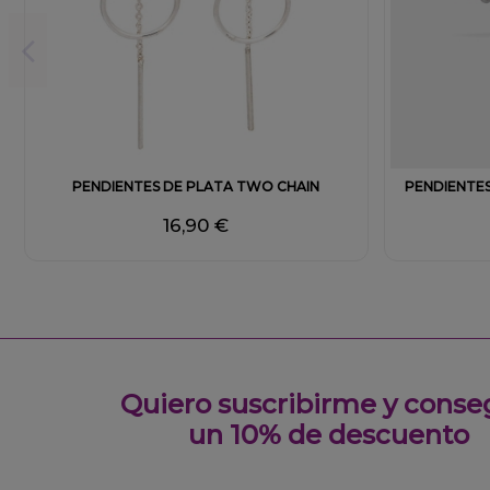
PENDIENTES DE PLATA TWO CHAIN
PENDIENTES
16,90 €
Quiero suscribirme y conse
un 10% de descuento