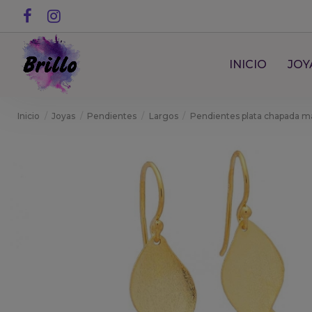
INICIO
JOY
Inicio
Joyas
Pendientes
Largos
Pendientes plata chapada ma