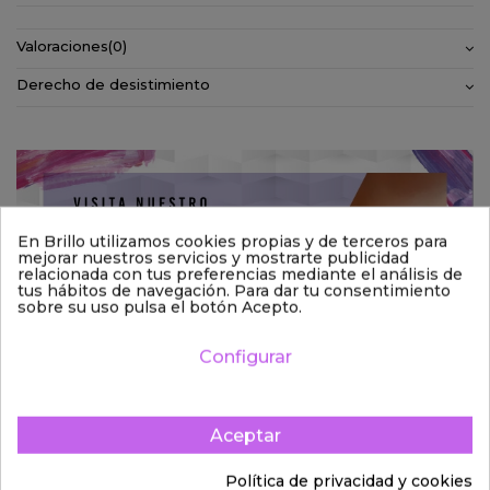
Valoraciones
(0)
Derecho de desistimiento
En Brillo utilizamos cookies propias y de terceros para
mejorar nuestros servicios y mostrarte publicidad
relacionada con tus preferencias mediante el análisis de
tus hábitos de navegación. Para dar tu consentimiento
sobre su uso pulsa el botón Acepto.
Configurar
Aceptar
Política de privacidad y cookies