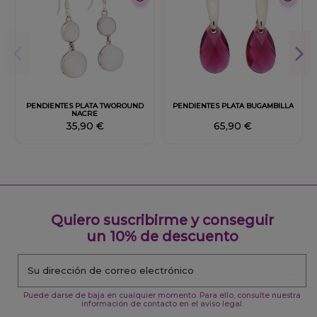
Fuera de stock
PENDIENTES PLATA TWOROUND
PENDIENTES PLATA BUGAMBILLA
NACRE
35,90 €
65,90 €
Quiero suscribirme y conseguir
un 10% de descuento
Puede darse de baja en cualquier momento. Para ello, consulte nuestra
información de contacto en el aviso legal.