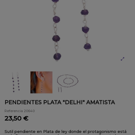
PENDIENTES PLATA "DELHI" AMATISTA
Referencia
20640
23,50 €
Sutil pendiente en Plata de ley donde el protagonismo está