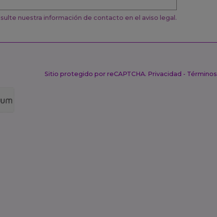
ulte nuestra información de contacto en el aviso legal.
Sitio protegido por reCAPTCHA.
Privacidad
-
Términos