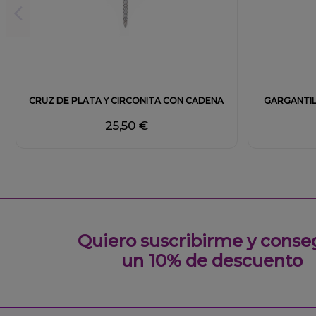
CRUZ DE PLATA Y CIRCONITA CON CADENA
GARGANTIL
25,50 €
Quiero suscribirme y conse
un 10% de descuento