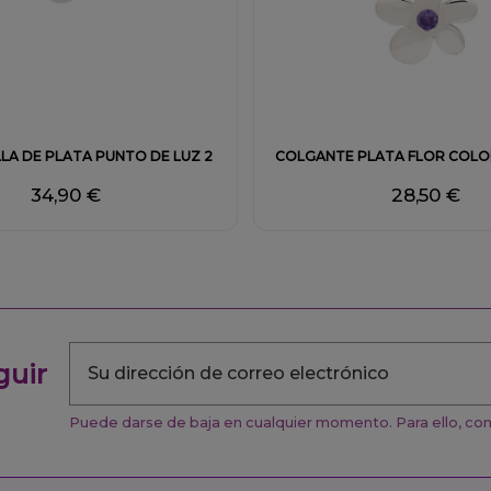
LA DE PLATA PUNTO DE LUZ 2
COLGANTE PLATA FLOR COLO
34,90 €
28,50 €
guir
Puede darse de baja en cualquier momento. Para ello, cons