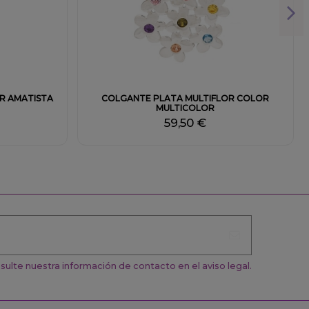
R AMATISTA
COLGANTE PLATA MULTIFLOR COLOR
MULTICOLOR
59,50 €
ulte nuestra información de contacto en el aviso legal.