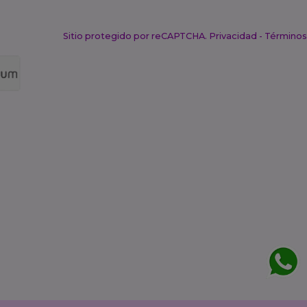
Sitio protegido por reCAPTCHA.
Privacidad
-
Términos