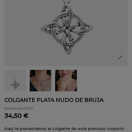
COLGANTE PLATA NUDO DE BRUJA
Referencia
21929
34,50 €
Aquí te presentamos el colgante de este precioso conjunto