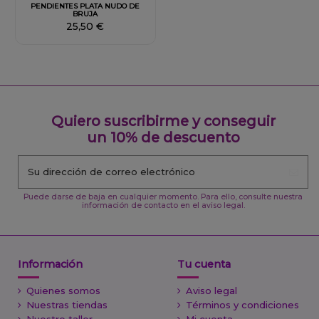
PENDIENTES PLATA NUDO DE
BRUJA
25,50 €
Quiero suscribirme y conseguir
un 10% de descuento
Puede darse de baja en cualquier momento. Para ello, consulte nuestra
información de contacto en el aviso legal.
Información
Tu cuenta
Quienes somos
Aviso legal
Nuestras tiendas
Términos y condiciones