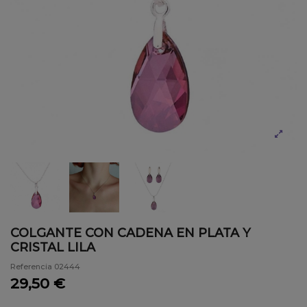
COLGANTE CON CADENA EN PLATA Y
CRISTAL LILA
Referencia
02444
29,50 €