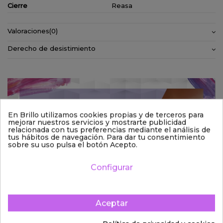
Cierre
Reasa
Valoraciones
(0)
Derecho de desistimiento
En Brillo utilizamos cookies propias y de terceros para
mejorar nuestros servicios y mostrarte publicidad
relacionada con tus preferencias mediante el análisis de
tus hábitos de navegación. Para dar tu consentimiento
sobre su uso pulsa el botón Acepto.
Configurar
Aceptar