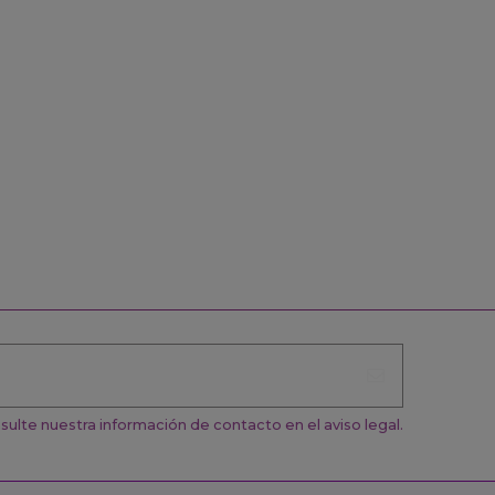
ulte nuestra información de contacto en el aviso legal.