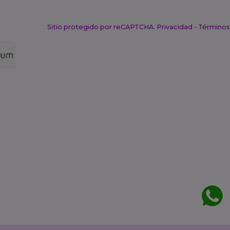
Sitio protegido por reCAPTCHA.
Privacidad
-
Términos