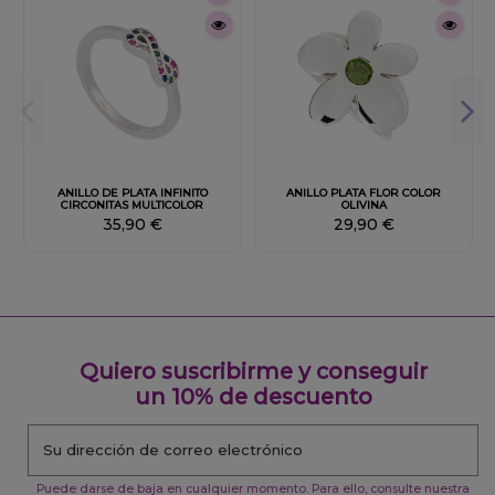
ANILLO DE PLATA INFINITO
ANILLO PLATA FLOR COLOR
CIRCONITAS MULTICOLOR
OLIVINA
35,90 €
29,90 €
Quiero suscribirme y conseguir
un 10% de descuento
Puede darse de baja en cualquier momento. Para ello, consulte nuestra