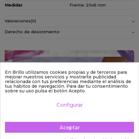
Medidas
Frente: 20x6 mm
Valoraciones
(0)
Derecho de desistimiento
En Brillo utilizamos cookies propias y de terceros para
mejorar nuestros servicios y mostrarte publicidad
relacionada con tus preferencias mediante el análisis de
tus hábitos de navegación. Para dar tu consentimiento
sobre su uso pulsa el botón Acepto.
Configurar
Aceptar