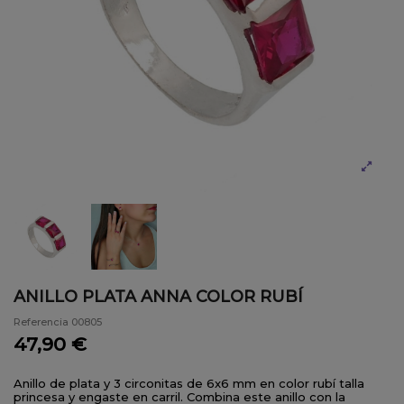
ANILLO PLATA ANNA COLOR RUBÍ
Referencia
00805
47,90 €
Anillo de plata y 3 circonitas de 6x6 mm en color rubí talla
princesa y engaste en carril. Combina este anillo con la