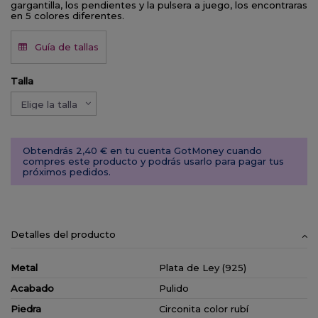
gargantilla, los pendientes y la pulsera a juego, los encontraras
en 5 colores diferentes.
Guía de tallas
Talla
Obtendrás 2,40 € en tu cuenta GotMoney cuando
compres este producto y podrás usarlo para pagar tus
próximos pedidos.
Detalles del producto
Metal
Plata de Ley (925)
Acabado
Pulido
Piedra
Circonita color rubí