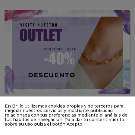
En Brillo utilizamos cookies propias y de terceros para
También podría interesarle
mejorar nuestros servicios y mostrarte publicidad
relacionada con tus preferencias mediante el análisis de
tus hábitos de navegación. Para dar tu consentimiento
sobre su uso pulsa el botón Acepto.