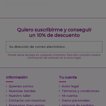
Quiero suscribirme y conseguir
un 10% de descuento
Puede darse de baja en cualquier momento. Para ello, consulte nuestra
información de contacto en el aviso legal.
Información
Tu cuenta
Quienes somos
Aviso legal
Nuestras tiendas
Términos y condiciones
Nuestro taller
Mi cuenta
Contacte con nosotros
Datos personales
Preguntas Frecuentes
Historial de pedidos