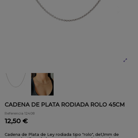
CADENA DE PLATA RODIADA ROLO 45CM
Referencia
12408
12,50 €
Cadena de Plata de Ley rodiada tipo "rolo", de1,1mm de