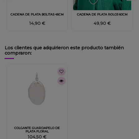
Fuera de stock
CADENA DE PLATA BOLITAS 45CM
CADENA DE PLATA ROLO3 60CM
14,90 €
49,90 €
Los clientes que adquirieron este producto también
compraron:
COLGANTE GUARDAPELO DE
PLATA FLORAL
104,50 €