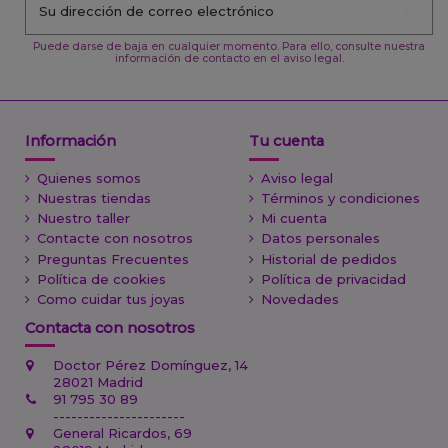
Puede darse de baja en cualquier momento. Para ello, consulte nuestra
información de contacto en el aviso legal.
Información
Tu cuenta
Quienes somos
Aviso legal
Nuestras tiendas
Términos y condiciones
Nuestro taller
Mi cuenta
Contacte con nosotros
Datos personales
Preguntas Frecuentes
Historial de pedidos
Política de cookies
Política de privacidad
Como cuidar tus joyas
Novedades
Contacta con nosotros
Doctor Pérez Domínguez, 14
28021 Madrid
91 795 30 89
----------------------
General Ricardos, 69