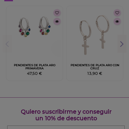
Fuera de stock
Fuera de stock
PENDIENTES DE PLATA ARO
PENDIENTES DE PLATA ARO CON
PRIMAVERA
CRUZ
47,50 €
13,90 €
Quiero suscribirme y conseguir
un 10% de descuento