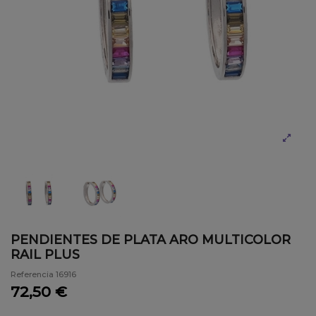
PENDIENTES DE PLATA ARO MULTICOLOR
RAIL PLUS
Referencia
16916
72,50 €