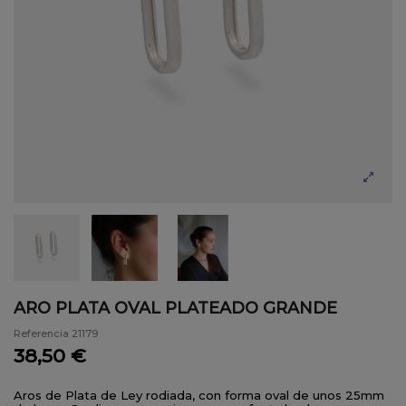
ARO PLATA OVAL PLATEADO GRANDE
Referencia
21179
38,50 €
Aros de Plata de Ley rodiada, con forma oval de unos 25mm