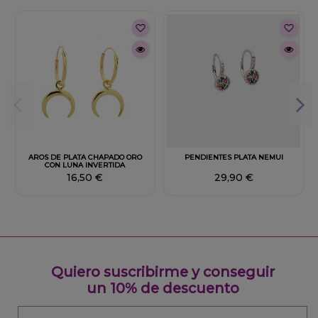
AROS DE PLATA CHAPADO ORO
PENDIENTES PLATA NEMUI
CON LUNA INVERTIDA
16,50 €
29,90 €
Quiero suscribirme y conseguir
un 10% de descuento