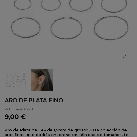
ARO DE PLATA FINO
Referencia
02211
9,00 €
Aro de Plata de Ley de 1,5mm de grosor. Esta colección de
aros finos, que podrás encontrar en infinidad de tamaños, te