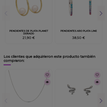
PENDIENTES DE PLATA PLANET
PENDIENTES ARO PLATA LINE
DORADO
21,90 €
38,50 €
Los clientes que adquirieron este producto también
compraron: