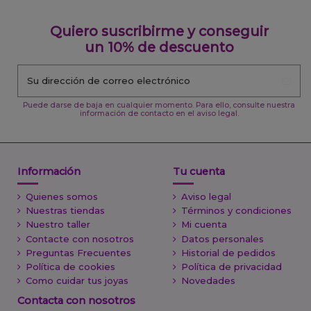
Quiero suscribirme y conseguir
un 10% de descuento
Puede darse de baja en cualquier momento. Para ello, consulte nuestra
información de contacto en el aviso legal.
Información
Tu cuenta
Quienes somos
Aviso legal
Nuestras tiendas
Términos y condiciones
Nuestro taller
Mi cuenta
Contacte con nosotros
Datos personales
Preguntas Frecuentes
Historial de pedidos
Política de cookies
Política de privacidad
Como cuidar tus joyas
Novedades
Contacta con nosotros