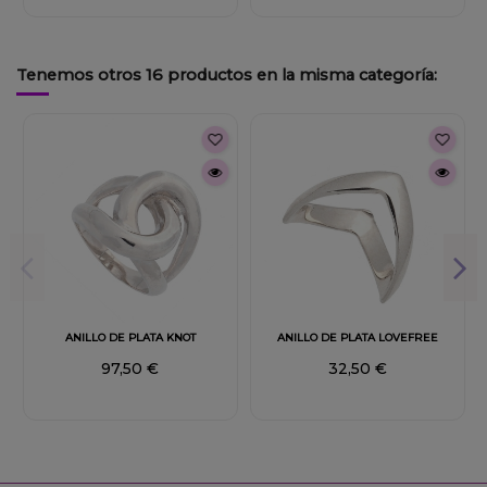
Tenemos otros 16 productos en la misma categoría:
Fuera de stock
ANILLO DE PLATA KNOT
ANILLO DE PLATA LOVEFREE
97,50 €
32,50 €