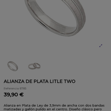
ALIANZA DE PLATA LITLE TWO
Referencia
8785
39,90 €
Alianza en Plata de Ley de 3,9mm de ancha con dos bandas
matizadas y gallón pulido en el centro. Diseño clásico pero