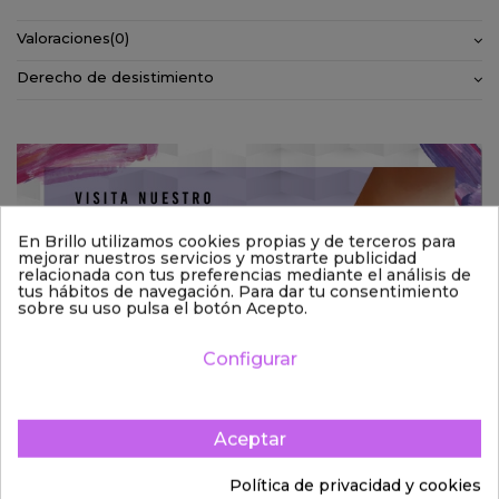
Valoraciones
(0)
Derecho de desistimiento
En Brillo utilizamos cookies propias y de terceros para
mejorar nuestros servicios y mostrarte publicidad
relacionada con tus preferencias mediante el análisis de
tus hábitos de navegación. Para dar tu consentimiento
sobre su uso pulsa el botón Acepto.
Configurar
Aceptar
Política de privacidad y cookies