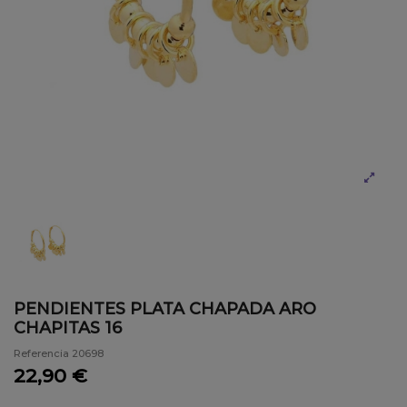
PENDIENTES PLATA CHAPADA ARO
CHAPITAS 16
Referencia
20698
22,90 €