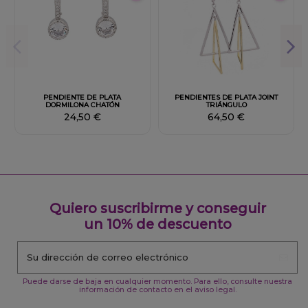
PENDIENTE DE PLATA
PENDIENTES DE PLATA JOINT
DORMILONA CHATÓN
TRIÁNGULO
24,50 €
64,50 €
Quiero suscribirme y conseguir
un 10% de descuento
Puede darse de baja en cualquier momento. Para ello, consulte nuestra
información de contacto en el aviso legal.