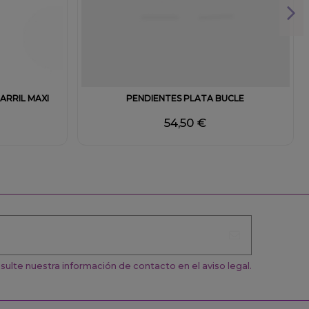
ARRIL MAXI
PENDIENTES PLATA BUCLE
54,50 €
ulte nuestra información de contacto en el aviso legal.