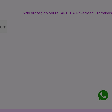
Sitio protegido por reCAPTCHA.
Privacidad
-
Términos