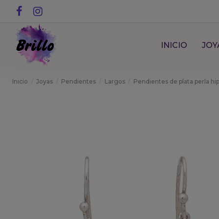
INICIO
JOY
Inicio
Joyas
Pendientes
Largos
Pendientes de plata perla hi