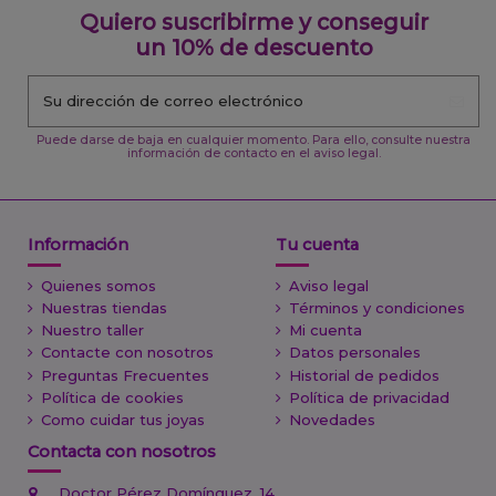
Quiero suscribirme y conseguir
un 10% de descuento
Puede darse de baja en cualquier momento. Para ello, consulte nuestra
información de contacto en el aviso legal.
Información
Tu cuenta
Quienes somos
Aviso legal
Nuestras tiendas
Términos y condiciones
Nuestro taller
Mi cuenta
Contacte con nosotros
Datos personales
Preguntas Frecuentes
Historial de pedidos
Política de cookies
Política de privacidad
Como cuidar tus joyas
Novedades
Contacta con nosotros
Doctor Pérez Domínguez, 14