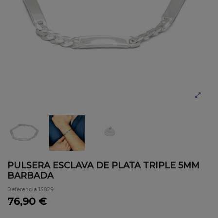
PULSERA ESCLAVA DE PLATA TRIPLE 5MM
BARBADA
Referencia
15829
76,90 €