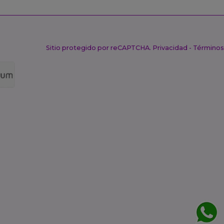
Sitio protegido por reCAPTCHA.
Privacidad
-
Términos