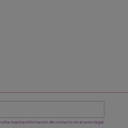
ulte nuestra información de contacto en el aviso legal.