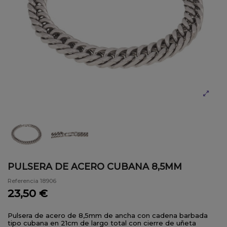
PULSERA DE ACERO CUBANA 8,5MM
Referencia
18906
23,50 €
Pulsera de acero de 8,5mm de ancha con cadena barbada
tipo cubana en 21cm de largo total con cierre de uñeta