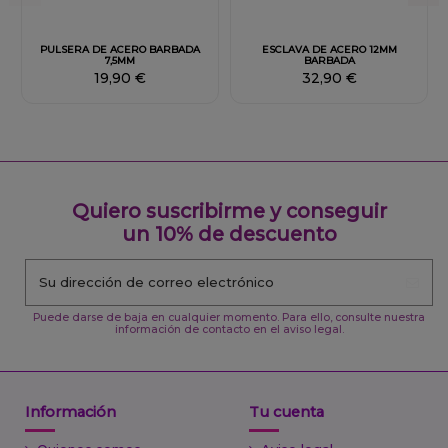
PULSERA DE ACERO BARBADA
ESCLAVA DE ACERO 12MM
7,5MM
BARBADA
19,90 €
32,90 €
Quiero suscribirme y conseguir
un 10% de descuento
Puede darse de baja en cualquier momento. Para ello, consulte nuestra
información de contacto en el aviso legal.
Información
Tu cuenta