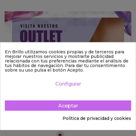
En Brillo utilizamos cookies propias y de terceros para
mejorar nuestros servicios y mostrarte publicidad
relacionada con tus preferencias mediante el análisis de
tus hábitos de navegación. Para dar tu consentimiento
sobre su uso pulsa el botón Acepto.
Configurar
Aceptar
También podría interesarle
Política de privacidad y cookies