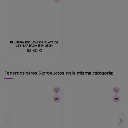
PULSERA ESCLAVA DE PLATA DE
LEY BARBADA 5MM 21CM
63,50 €
Tenemos otros 5 productos en la misma categoría: